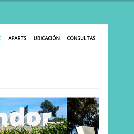
E
APARTS
UBICACIÓN
CONSULTAS